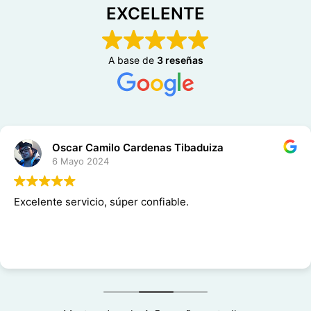
EXCELENTE
A base de
3 reseñas
Oscar Camilo Cardenas Tibaduiza
6 Mayo 2024
Excelente servicio, súper confiable.